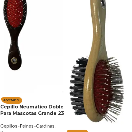
AGOTADO
Cepillo Neumático Doble
Para Mascotas Grande 23
Cm
Cepillos-Peines-Cardinas
,