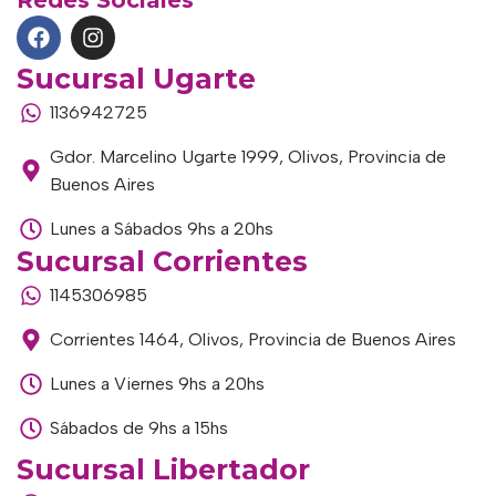
Redes Sociales
Sucursal Ugarte
1136942725
Gdor. Marcelino Ugarte 1999, Olivos, Provincia de
Buenos Aires
Lunes a Sábados 9hs a 20hs
Sucursal Corrientes
1145306985
Corrientes 1464, Olivos, Provincia de Buenos Aires
Lunes a Viernes 9hs a 20hs
Sábados de 9hs a 15hs
Sucursal Libertador