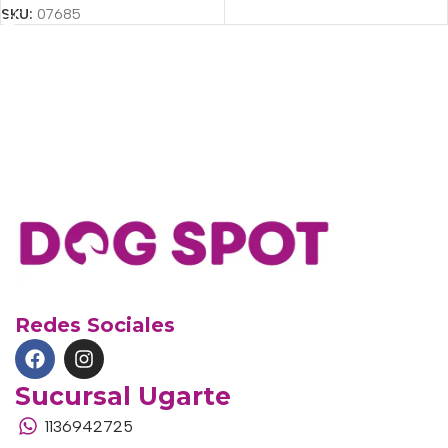
SKU:
07685
Redes Sociales
Sucursal Ugarte
1136942725