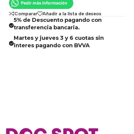
Pedir más información
Comparar
Añadir a la lista de deseos
5% de Descuento pagando con
transferencia bancaria.
Martes y jueves 3 y 6 cuotas sin
interes pagando con BVVA