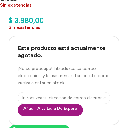
Sin existencias
$
3.880,00
Sin existencias
Este producto está actualmente
agotado.
¡No se preocupe! Introduzca su correo
electrónico y le avisaremos tan pronto como
vuelva a estar en stock.
Añadir A La Lista De Espera