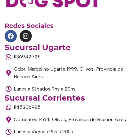
Redes Sociales
Sucursal Ugarte
1136942725
Gdor. Marcelino Ugarte 1999, Olivos, Provincia de
Buenos Aires
Lunes a Sábados 9hs a 20hs
Sucursal Corrientes
1145306985
Corrientes 1464, Olivos, Provincia de Buenos Aires
Lunes a Viernes 9hs a 20hs