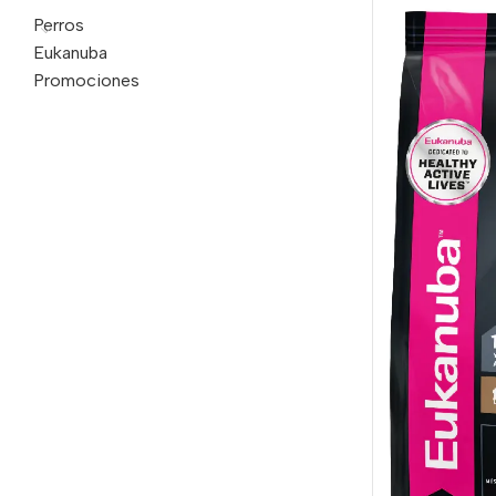
Perros
Eukanuba
Promociones