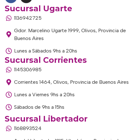
Sucursal Ugarte
1136942725
Gdor. Marcelino Ugarte 1999, Olivos, Provincia de
Buenos Aires
Lunes a Sábados 9hs a 20hs
Sucursal Corrientes
1145306985
Corrientes 1464, Olivos, Provincia de Buenos Aires
Lunes a Viernes 9hs a 20hs
Sábados de 9hs a 15hs
Sucursal Libertador
1168893524