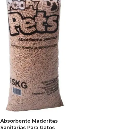
Absorbente Maderitas
Sanitarias Para Gatos