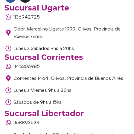
Sucursal Ugarte
1136942725
Gdor. Marcelino Ugarte 1999, Olivos, Provincia de
Buenos Aires
Lunes a Sábados 9hs a 20hs
Sucursal Corrientes
1145306985
Corrientes 1464, Olivos, Provincia de Buenos Aires
Lunes a Viernes 9hs a 20hs
Sábados de 9hs a 15hs
Sucursal Libertador
1168893524