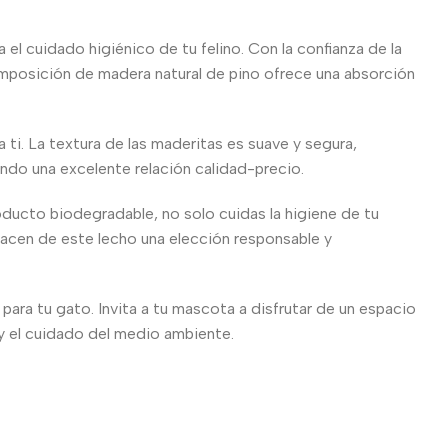
el cuidado higiénico de tu felino. Con la confianza de la
posición de madera natural de pino ofrece una absorción
 ti. La textura de las maderitas es suave y segura,
ndo una excelente relación calidad-precio.
oducto biodegradable, no solo cuidas la higiene de tu
 hacen de este lecho una elección responsable y
para tu gato. Invita a tu mascota a disfrutar de un espacio
 y el cuidado del medio ambiente.