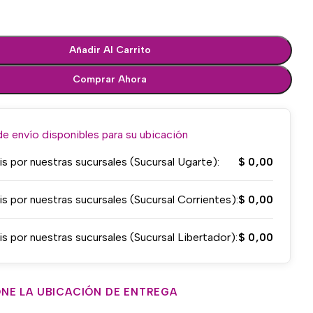
Añadir Al Carrito
Comprar Ahora
 envío disponibles para su ubicación
is por nuestras sucursales (Sucursal Ugarte):
$
0,00
is por nuestras sucursales (Sucursal Corrientes):
$
0,00
is por nuestras sucursales (Sucursal Libertador):
$
0,00
NE LA UBICACIÓN DE ENTREGA