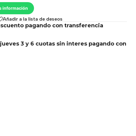
s información
Añadir a la lista de deseos
scuento pagando con transferencia
.
jueves 3 y 6 cuotas sin interes pagando con