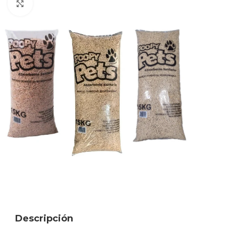
Haga clic para ampliar
Descripción