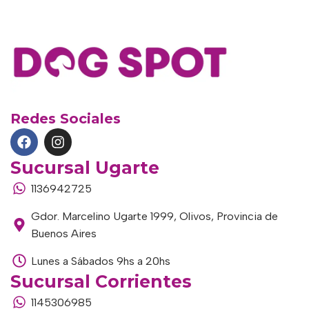
Redes Sociales
Sucursal Ugarte
1136942725
Gdor. Marcelino Ugarte 1999, Olivos, Provincia de
Buenos Aires
Lunes a Sábados 9hs a 20hs
Sucursal Corrientes
1145306985