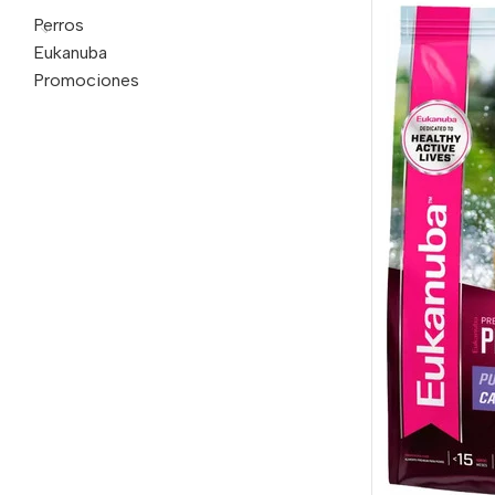
Perros
Eukanuba
Promociones