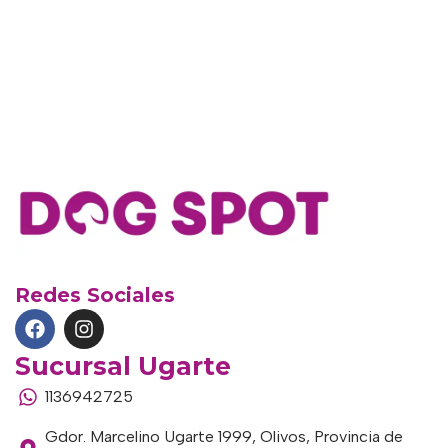
Redes Sociales
Sucursal Ugarte
1136942725
Gdor. Marcelino Ugarte 1999, Olivos, Provincia de