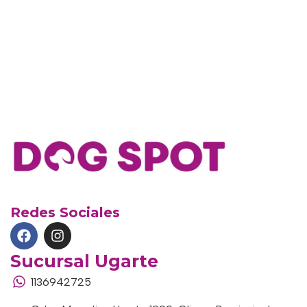
Redes Sociales
Sucursal Ugarte
1136942725