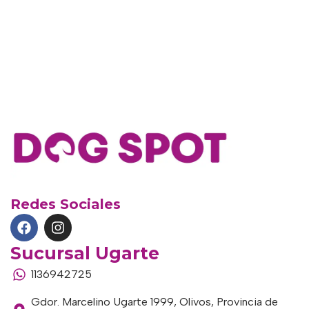
Redes Sociales
Sucursal Ugarte
1136942725
Gdor. Marcelino Ugarte 1999, Olivos, Provincia de