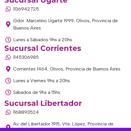
Sucursal Ugarte
1136942725
Gdor. Marcelino Ugarte 1999, Olivos, Provincia de
Buenos Aires
Lunes a Sábados 9hs a 20hs
Sucursal Corrientes
1145306985
Corrientes 1464, Olivos, Provincia de Buenos Aires
Lunes a Viernes 9hs a 20hs
Sábados de 9hs a 15hs
Sucursal Libertador
1168893524
Av. del Libertador 1915, Vte. López, Provincia de