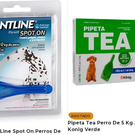
AGOTADO
Pipeta Tea Perro De 5 Kg 
Konig Verde
 Line Spot On Perros De