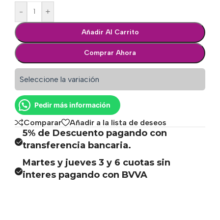
-
+
Añadir Al Carrito
Comprar Ahora
Seleccione la variación
Pedir más información
Comparar
Añadir a la lista de deseos
5% de Descuento pagando con
transferencia bancaria.
Martes y jueves 3 y 6 cuotas sin
interes pagando con BVVA