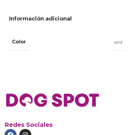
Información adicional
Color
azul
Redes Sociales