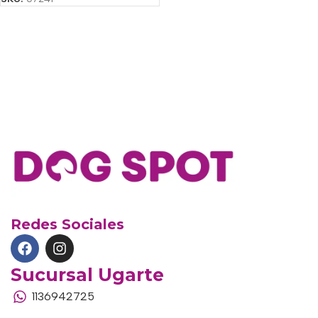
Redes Sociales
Sucursal Ugarte
1136942725