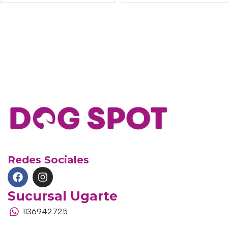
Redes Sociales
Sucursal Ugarte
1136942725