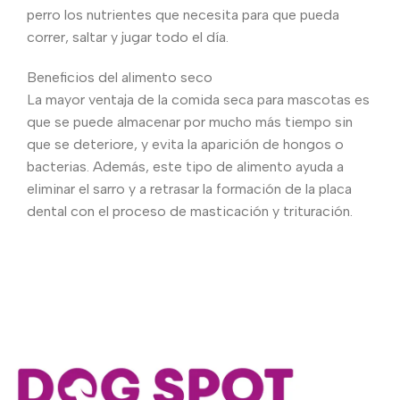
perro los nutrientes que necesita para que pueda
correr, saltar y jugar todo el día.
Beneficios del alimento seco
La mayor ventaja de la comida seca para mascotas es
que se puede almacenar por mucho más tiempo sin
que se deteriore, y evita la aparición de hongos o
bacterias. Además, este tipo de alimento ayuda a
eliminar el sarro y a retrasar la formación de la placa
dental con el proceso de masticación y trituración.