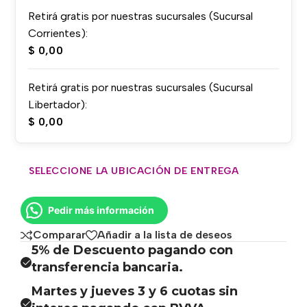
Retirá gratis por nuestras sucursales (Sucursal
Corrientes):
$
0,00
Retirá gratis por nuestras sucursales (Sucursal
Libertador):
$
0,00
SELECCIONE LA UBICACIÓN DE ENTREGA
Pedir más información
Comparar
Añadir a la lista de deseos
5% de Descuento pagando con
transferencia bancaria.
Martes y jueves 3 y 6 cuotas sin