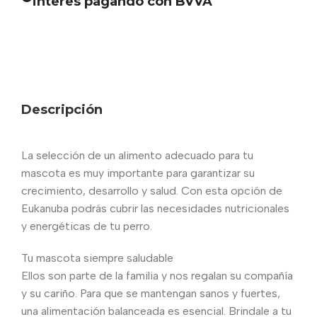
interes pagando con BVVA
Descripción
La selección de un alimento adecuado para tu
mascota es muy importante para garantizar su
crecimiento, desarrollo y salud. Con esta opción de
Eukanuba podrás cubrir las necesidades nutricionales
y energéticas de tu perro.
Tu mascota siempre saludable
Ellos son parte de la familia y nos regalan su compañía
y su cariño. Para que se mantengan sanos y fuertes,
una alimentación balanceada es esencial. Brindale a tu