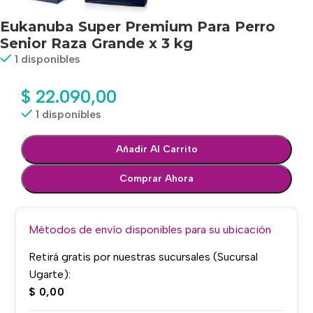
Eukanuba Super Premium Para Perro
Senior Raza Grande x 3 kg
1 disponibles
$
22.090,00
1 disponibles
Añadir Al Carrito
Comprar Ahora
Métodos de envío disponibles para su ubicación
Retirá gratis por nuestras sucursales (Sucursal
Ugarte):
$
0,00