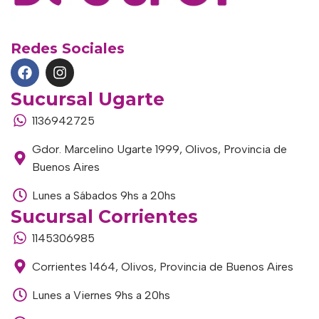
Redes Sociales
Sucursal Ugarte
1136942725
Gdor. Marcelino Ugarte 1999, Olivos, Provincia de
Buenos Aires
Lunes a Sábados 9hs a 20hs
Sucursal Corrientes
1145306985
Corrientes 1464, Olivos, Provincia de Buenos Aires
Lunes a Viernes 9hs a 20hs