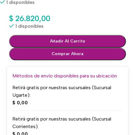
1 disponibles
$
26.820,00
1 disponibles
Añadir Al Carrito
Comprar Ahora
Métodos de envío disponibles para su ubicación
Retirá gratis por nuestras sucursales (Sucursal
Ugarte):
$
0,00
Retirá gratis por nuestras sucursales (Sucursal
Corrientes):
$
0,00