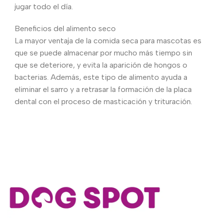
jugar todo el día.
Beneficios del alimento seco
La mayor ventaja de la comida seca para mascotas es
que se puede almacenar por mucho más tiempo sin
que se deteriore, y evita la aparición de hongos o
bacterias. Además, este tipo de alimento ayuda a
eliminar el sarro y a retrasar la formación de la placa
dental con el proceso de masticación y trituración.