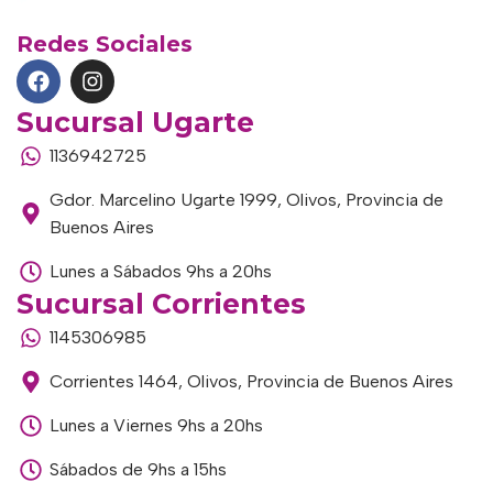
Redes Sociales
Sucursal Ugarte
1136942725
Gdor. Marcelino Ugarte 1999, Olivos, Provincia de
Buenos Aires
Lunes a Sábados 9hs a 20hs
Sucursal Corrientes
1145306985
Corrientes 1464, Olivos, Provincia de Buenos Aires
Lunes a Viernes 9hs a 20hs
Sábados de 9hs a 15hs