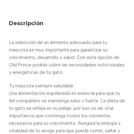
Descripción
La selección de un alimento adecuado para tu
mascota es muy importante para garantizar su
crecimiento, desarrollo y salud. Con esta opción de
Old Prince podrás cubrir las necesidades nutricionales
y energéticas de tu gato.
Tu mascota siempre saludable
Una alimentación equilibrada es esencial para que tu
fiel compañero se mantenga sano y fuerte. La dieta de
tu gato se refleja en su pelaje, por eso es de vital
importancia que contenga todos los nutrientes
necesarios para su crecimiento. Asegurá la energía y
vitalidad de tu amigo para que pueda correr, saltar y