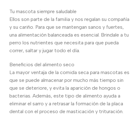
Tu mascota siempre saludable
Ellos son parte de la familia y nos regalan su compañía
y su cariño. Para que se mantengan sanos y fuertes,
una alimentación balanceada es esencial. Brindale a tu
perro los nutrientes que necesita para que pueda
correr, saltar y jugar todo el día.
Beneficios del alimento seco
La mayor ventaja de la comida seca para mascotas es
que se puede almacenar por mucho más tiempo sin
que se deteriore, y evita la aparición de hongos o
bacterias. Además, este tipo de alimento ayuda a
eliminar el sarro y a retrasar la formación de la placa
dental con el proceso de masticación y trituración.