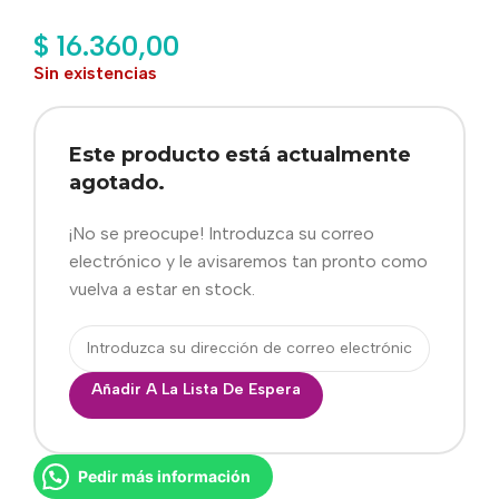
$
16.360,00
Sin existencias
Este producto está actualmente
agotado.
¡No se preocupe! Introduzca su correo
electrónico y le avisaremos tan pronto como
vuelva a estar en stock.
Añadir A La Lista De Espera
Pedir más información