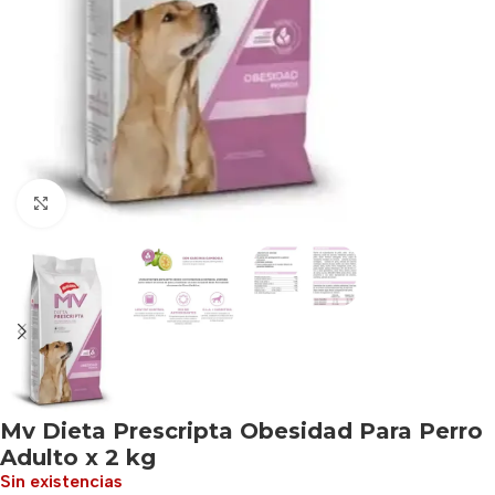
Haga clic para ampliar
Mv Dieta Prescripta Obesidad Para Perro
Adulto x 2 kg
Sin existencias