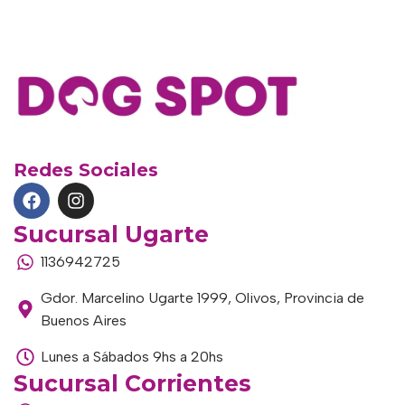
Redes Sociales
Sucursal Ugarte
1136942725
Gdor. Marcelino Ugarte 1999, Olivos, Provincia de
Buenos Aires
Lunes a Sábados 9hs a 20hs
Sucursal Corrientes