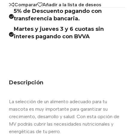
Comparar
Añadir a la lista de deseos
5% de Descuento pagando con
transferencia bancaria.
Martes y jueves 3 y 6 cuotas sin
interes pagando con BVVA
Descripción
La selección de un alimento adecuado para tu
mascota es muy importante para garantizar su
crecimiento, desarrollo y salud. Con esta opción de
MV podrás cubrir las necesidades nutricionales y
energéticas de tu perro.