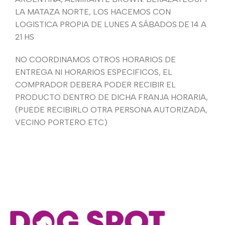
LA MATAZA NORTE, LOS HACEMOS CON
LOGISTICA PROPIA DE LUNES A SÁBADOS.DE 14 A
21 HS
NO COORDINAMOS OTROS HORARIOS DE
ENTREGA NI HORARIOS ESPECIFICOS, EL
COMPRADOR DEBERA PODER RECIBIR EL
PRODUCTO DENTRO DE DICHA FRANJA HORARIA,
(PUEDE RECIBIRLO OTRA PERSONA AUTORIZADA,
VECINO PORTERO ETC)