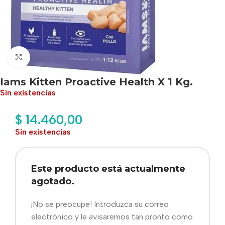
Haga clic para ampliar
Iams Kitten Proactive Health X 1 Kg.
Sin existencias
$
14.460,00
Sin existencias
Este producto está actualmente
agotado.
¡No se preocupe! Introduzca su correo
electrónico y le avisaremos tan pronto como