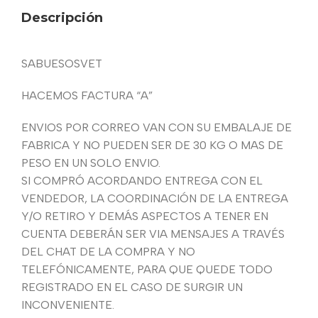
Descripción
SABUESOSVET
HACEMOS FACTURA “A”
ENVIOS POR CORREO VAN CON SU EMBALAJE DE
FABRICA Y NO PUEDEN SER DE 30 KG O MAS DE
PESO EN UN SOLO ENVIO.
SI COMPRÓ ACORDANDO ENTREGA CON EL
VENDEDOR, LA COORDINACIÓN DE LA ENTREGA
Y/O RETIRO Y DEMÁS ASPECTOS A TENER EN
CUENTA DEBERÁN SER VIA MENSAJES A TRAVÉS
DEL CHAT DE LA COMPRA Y NO
TELEFÓNICAMENTE, PARA QUE QUEDE TODO
REGISTRADO EN EL CASO DE SURGIR UN
INCONVENIENTE.