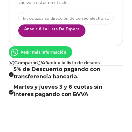
vuelva a estar en stock.
Añadir A La Lista De Espera
Pedir más información
Comparar
Añadir a la lista de deseos
5% de Descuento pagando con
transferencia bancaria.
Martes y jueves 3 y 6 cuotas sin
interes pagando con BVVA