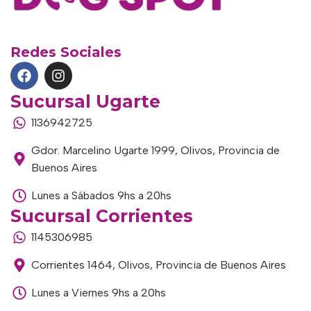
Redes Sociales
Sucursal Ugarte
1136942725
Gdor. Marcelino Ugarte 1999, Olivos, Provincia de
Buenos Aires
Lunes a Sábados 9hs a 20hs
Sucursal Corrientes
1145306985
Corrientes 1464, Olivos, Provincia de Buenos Aires
Lunes a Viernes 9hs a 20hs