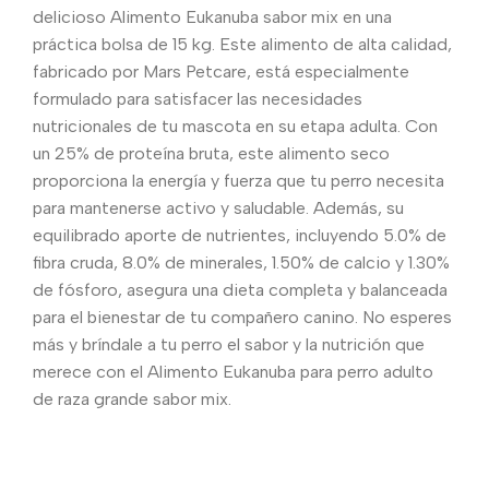
delicioso Alimento Eukanuba sabor mix en una
práctica bolsa de 15 kg. Este alimento de alta calidad,
fabricado por Mars Petcare, está especialmente
formulado para satisfacer las necesidades
nutricionales de tu mascota en su etapa adulta. Con
un 25% de proteína bruta, este alimento seco
proporciona la energía y fuerza que tu perro necesita
para mantenerse activo y saludable. Además, su
equilibrado aporte de nutrientes, incluyendo 5.0% de
fibra cruda, 8.0% de minerales, 1.50% de calcio y 1.30%
de fósforo, asegura una dieta completa y balanceada
para el bienestar de tu compañero canino. No esperes
más y bríndale a tu perro el sabor y la nutrición que
merece con el Alimento Eukanuba para perro adulto
de raza grande sabor mix.