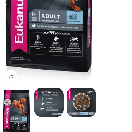
Haga clic para ampliar