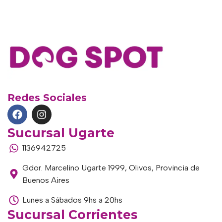
Redes Sociales
Sucursal Ugarte
1136942725
Gdor. Marcelino Ugarte 1999, Olivos, Provincia de
Buenos Aires
Lunes a Sábados 9hs a 20hs
Sucursal Corrientes