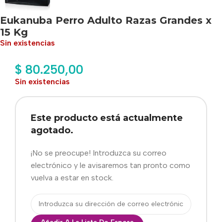
Eukanuba Perro Adulto Razas Grandes x
15 Kg
Sin existencias
$
80.250,00
Sin existencias
Este producto está actualmente
agotado.
¡No se preocupe! Introduzca su correo
electrónico y le avisaremos tan pronto como
vuelva a estar en stock.