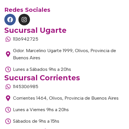
Redes Sociales
Sucursal Ugarte
1136942725
Gdor. Marcelino Ugarte 1999, Olivos, Provincia de
Buenos Aires
Lunes a Sábados 9hs a 20hs
Sucursal Corrientes
1145306985
Corrientes 1464, Olivos, Provincia de Buenos Aires
Lunes a Viernes 9hs a 20hs
Sábados de 9hs a 15hs