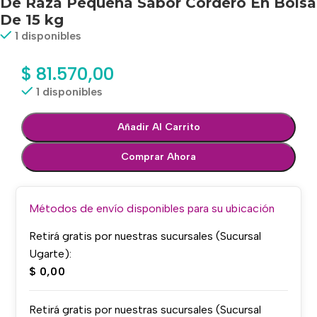
De Raza Pequeña Sabor Cordero En Bolsa
De 15 kg
1 disponibles
$
81.570,00
1 disponibles
Añadir Al Carrito
Comprar Ahora
Métodos de envío disponibles para su ubicación
Retirá gratis por nuestras sucursales (Sucursal
Ugarte):
$
0,00
Retirá gratis por nuestras sucursales (Sucursal