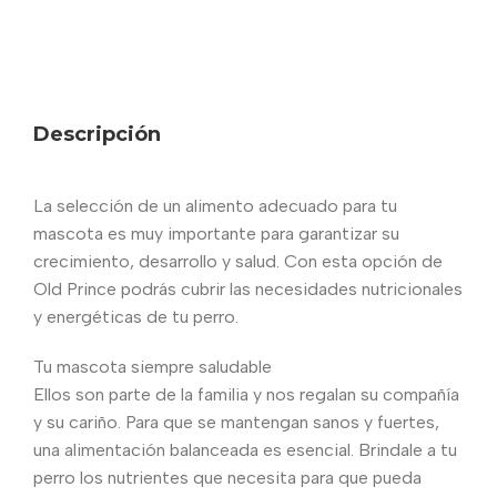
Descripción
La selección de un alimento adecuado para tu
mascota es muy importante para garantizar su
crecimiento, desarrollo y salud. Con esta opción de
Old Prince podrás cubrir las necesidades nutricionales
y energéticas de tu perro.
Tu mascota siempre saludable
Ellos son parte de la familia y nos regalan su compañía
y su cariño. Para que se mantengan sanos y fuertes,
una alimentación balanceada es esencial. Brindale a tu
perro los nutrientes que necesita para que pueda