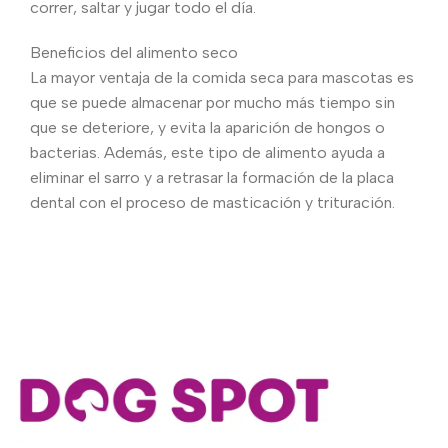
correr, saltar y jugar todo el día.
Beneficios del alimento seco
La mayor ventaja de la comida seca para mascotas es
que se puede almacenar por mucho más tiempo sin
que se deteriore, y evita la aparición de hongos o
bacterias. Además, este tipo de alimento ayuda a
eliminar el sarro y a retrasar la formación de la placa
dental con el proceso de masticación y trituración.