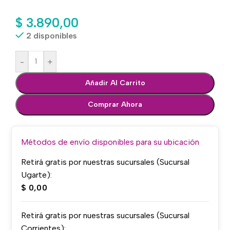
$
3.890,00
2 disponibles
-
+
Añadir Al Carrito
Comprar Ahora
Métodos de envío disponibles para su ubicación
Retirá gratis por nuestras sucursales (Sucursal
Ugarte):
$
0,00
Retirá gratis por nuestras sucursales (Sucursal
Corrientes):