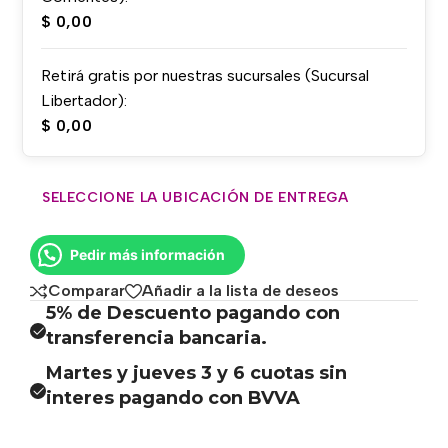
$
0,00
Retirá gratis por nuestras sucursales (Sucursal
Libertador):
$
0,00
SELECCIONE LA UBICACIÓN DE ENTREGA
Pedir más información
Comparar
Añadir a la lista de deseos
5% de Descuento pagando con
transferencia bancaria.
Martes y jueves 3 y 6 cuotas sin
interes pagando con BVVA