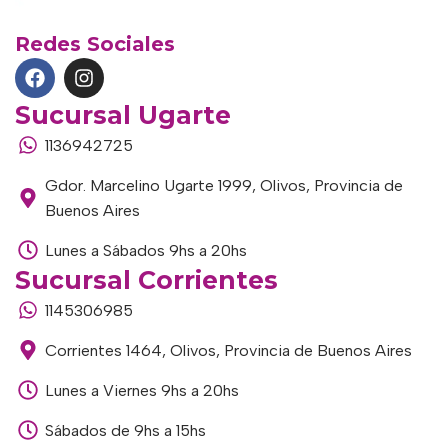
Redes Sociales
Sucursal Ugarte
1136942725
Gdor. Marcelino Ugarte 1999, Olivos, Provincia de
Buenos Aires
Lunes a Sábados 9hs a 20hs
Sucursal Corrientes
1145306985
Corrientes 1464, Olivos, Provincia de Buenos Aires
Lunes a Viernes 9hs a 20hs
Sábados de 9hs a 15hs