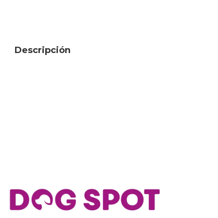
Descripción