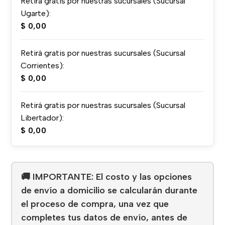
Retirá gratis por nuestras sucursales (Sucursal
Ugarte):
$
0,00
Retirá gratis por nuestras sucursales (Sucursal
Corrientes):
$
0,00
Retirá gratis por nuestras sucursales (Sucursal
Libertador):
$
0,00
🚚 IMPORTANTE: El costo y las opciones
de envío a domicilio se calcularán durante
el proceso de compra, una vez que
completes tus datos de envío, antes de