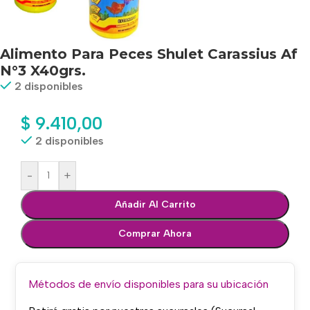
Alimento Para Peces Shulet Carassius Af
N°3 X40grs.
2 disponibles
$
9.410,00
2 disponibles
-
+
Añadir Al Carrito
Comprar Ahora
Métodos de envío disponibles para su ubicación