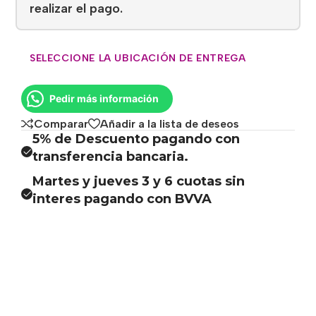
realizar el pago.
SELECCIONE LA UBICACIÓN DE ENTREGA
Pedir más información
Comparar
Añadir a la lista de deseos
5% de Descuento pagando con
transferencia bancaria.
Martes y jueves 3 y 6 cuotas sin
interes pagando con BVVA