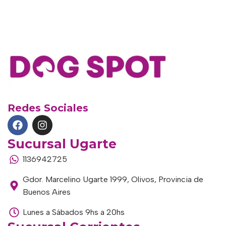
Redes Sociales
Sucursal Ugarte
1136942725
Gdor. Marcelino Ugarte 1999, Olivos, Provincia de
Buenos Aires
Lunes a Sábados 9hs a 20hs