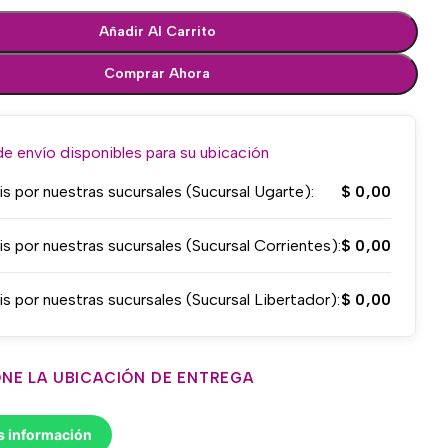
Añadir Al Carrito
Comprar Ahora
 envío disponibles para su ubicación
is por nuestras sucursales (Sucursal Ugarte):
$
0,00
is por nuestras sucursales (Sucursal Corrientes):
$
0,00
is por nuestras sucursales (Sucursal Libertador):
$
0,00
NE LA UBICACIÓN DE ENTREGA
s información