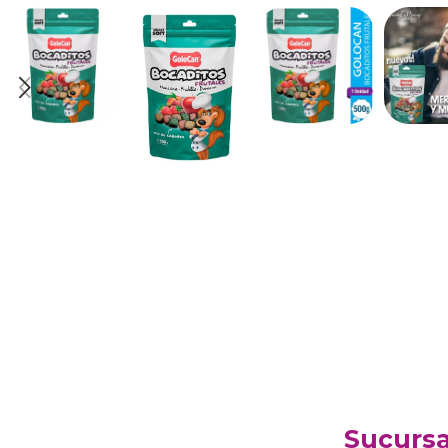
Sucursa