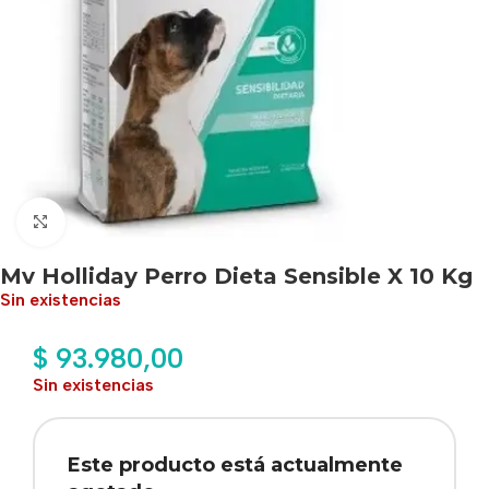
Haga clic para ampliar
Mv Holliday Perro Dieta Sensible X 10 Kg
Sin existencias
$
93.980,00
Sin existencias
Este producto está actualmente