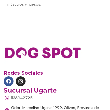
músculos y huesos.
Redes Sociales
Sucursal Ugarte
1136942725
Gdor. Marcelino Ugarte 1999, Olivos, Provincia de