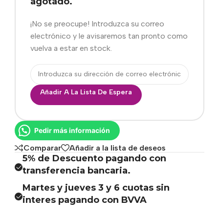
agotado.
¡No se preocupe! Introduzca su correo
electrónico y le avisaremos tan pronto como
vuelva a estar en stock.
Añadir A La Lista De Espera
Pedir más información
Comparar
Añadir a la lista de deseos
5% de Descuento pagando con
transferencia bancaria.
Martes y jueves 3 y 6 cuotas sin
interes pagando con BVVA