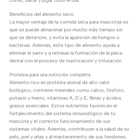
correr, saltar y jugar todo el día.
Beneficios del alimento seco
La mayor ventaja de la comida seca para mascotas es
que se puede almacenar por mucho más tiempo sin
que se deteriore, y evita la aparición de hongos o
bacterias. Además, este tipo de alimento ayuda a
eliminar el sarro y a retrasar la formación de la placa
dental con el proceso de masticación y trituración.
Proteína para una nutrición completa
Alimento rico en proteína animal de alto valor
biológico, contiene minerales como calcio, fósforo,
potasio y hierro, vitaminas A, D y E, fibras y ácidos
grasos esenciales. Estos nutrientes favorecen el
fortalecimiento del sistema inmunológico de tu
mascota y el correcto funcionamiento de sus
sistemas vitales. Además, contribuyen a la salud de su
pelo, piel y uñas y al mantenimiento de sus tendones,