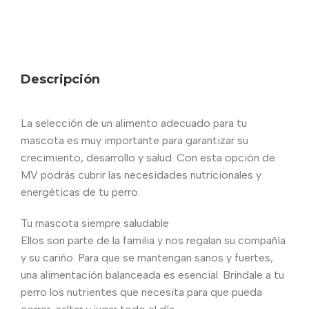
Descripción
La selección de un alimento adecuado para tu
mascota es muy importante para garantizar su
crecimiento, desarrollo y salud. Con esta opción de
MV podrás cubrir las necesidades nutricionales y
energéticas de tu perro.
Tu mascota siempre saludable
Ellos son parte de la familia y nos regalan su compañía
y su cariño. Para que se mantengan sanos y fuertes,
una alimentación balanceada es esencial. Brindale a tu
perro los nutrientes que necesita para que pueda