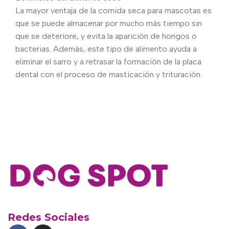
La mayor ventaja de la comida seca para mascotas es
que se puede almacenar por mucho más tiempo sin
que se deteriore, y evita la aparición de hongos o
bacterias. Además, este tipo de alimento ayuda a
eliminar el sarro y a retrasar la formación de la placa
dental con el proceso de masticación y trituración.
Redes Sociales