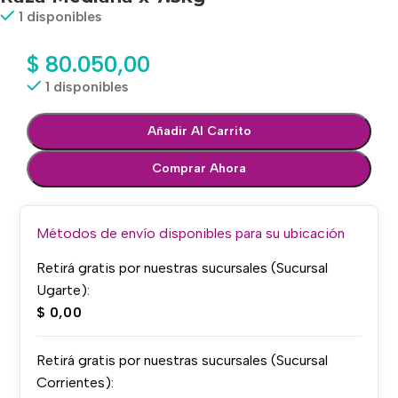
1 disponibles
$
80.050,00
1 disponibles
Añadir Al Carrito
Comprar Ahora
Métodos de envío disponibles para su ubicación
Retirá gratis por nuestras sucursales (Sucursal
Ugarte):
$
0,00
Retirá gratis por nuestras sucursales (Sucursal
Corrientes):