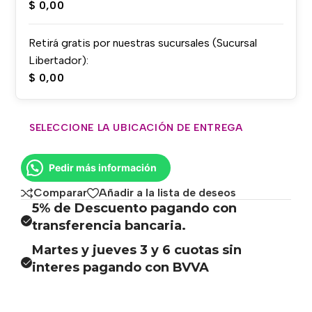
$
0,00
Retirá gratis por nuestras sucursales (Sucursal
Libertador):
$
0,00
SELECCIONE LA UBICACIÓN DE ENTREGA
Pedir más información
Comparar
Añadir a la lista de deseos
5% de Descuento pagando con
transferencia bancaria.
Martes y jueves 3 y 6 cuotas sin
interes pagando con BVVA