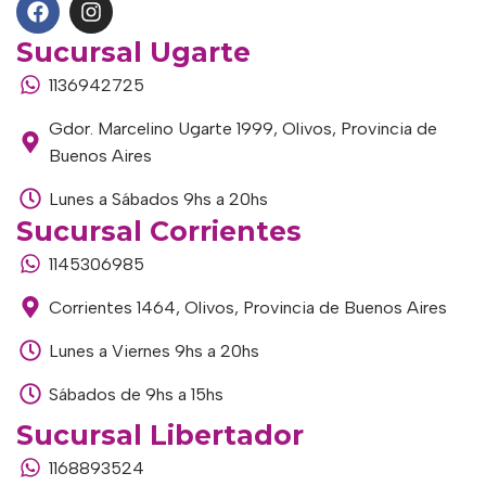
Sucursal Ugarte
1136942725
Gdor. Marcelino Ugarte 1999, Olivos, Provincia de
Buenos Aires
Lunes a Sábados 9hs a 20hs
Sucursal Corrientes
1145306985
Corrientes 1464, Olivos, Provincia de Buenos Aires
Lunes a Viernes 9hs a 20hs
Sábados de 9hs a 15hs
Sucursal Libertador
1168893524