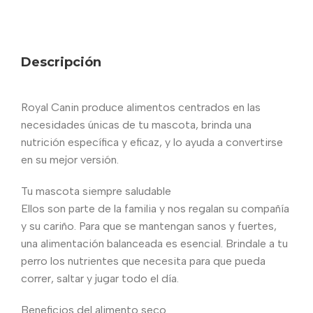
Descripción
Royal Canin produce alimentos centrados en las
necesidades únicas de tu mascota, brinda una
nutrición específica y eficaz, y lo ayuda a convertirse
en su mejor versión.
Tu mascota siempre saludable
Ellos son parte de la familia y nos regalan su compañía
y su cariño. Para que se mantengan sanos y fuertes,
una alimentación balanceada es esencial. Brindale a tu
perro los nutrientes que necesita para que pueda
correr, saltar y jugar todo el día.
Beneficios del alimento seco