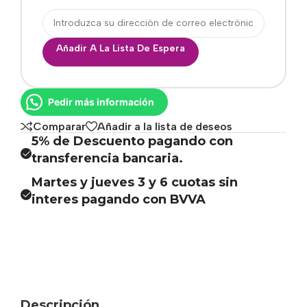
Añadir A La Lista De Espera
Pedir más información
Comparar
Añadir a la lista de deseos
5% de Descuento pagando con
transferencia bancaria.
Martes y jueves 3 y 6 cuotas sin
interes pagando con BVVA
Descripción