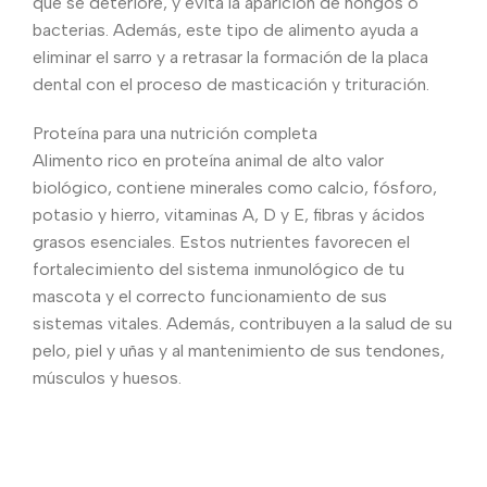
que se deteriore, y evita la aparición de hongos o
bacterias. Además, este tipo de alimento ayuda a
eliminar el sarro y a retrasar la formación de la placa
dental con el proceso de masticación y trituración.
Proteína para una nutrición completa
Alimento rico en proteína animal de alto valor
biológico, contiene minerales como calcio, fósforo,
potasio y hierro, vitaminas A, D y E, fibras y ácidos
grasos esenciales. Estos nutrientes favorecen el
fortalecimiento del sistema inmunológico de tu
mascota y el correcto funcionamiento de sus
sistemas vitales. Además, contribuyen a la salud de su
pelo, piel y uñas y al mantenimiento de sus tendones,
músculos y huesos.