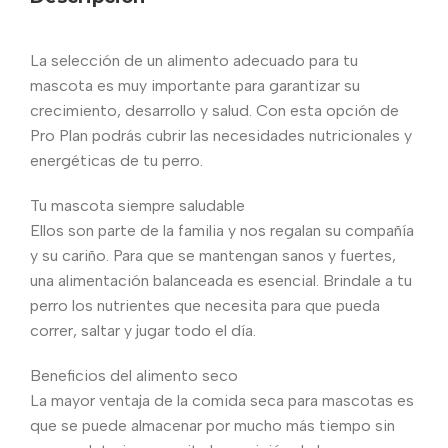
La selección de un alimento adecuado para tu
mascota es muy importante para garantizar su
crecimiento, desarrollo y salud. Con esta opción de
Pro Plan podrás cubrir las necesidades nutricionales y
energéticas de tu perro.
Tu mascota siempre saludable
Ellos son parte de la familia y nos regalan su compañía
y su cariño. Para que se mantengan sanos y fuertes,
una alimentación balanceada es esencial. Brindale a tu
perro los nutrientes que necesita para que pueda
correr, saltar y jugar todo el día.
Beneficios del alimento seco
La mayor ventaja de la comida seca para mascotas es
que se puede almacenar por mucho más tiempo sin