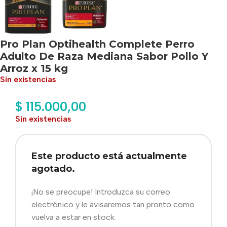
Pro Plan Optihealth Complete Perro
Adulto De Raza Mediana Sabor Pollo Y
Arroz x 15 kg
Sin existencias
$
115.000,00
Sin existencias
Este producto está actualmente
agotado.
¡No se preocupe! Introduzca su correo
electrónico y le avisaremos tan pronto como
vuelva a estar en stock.