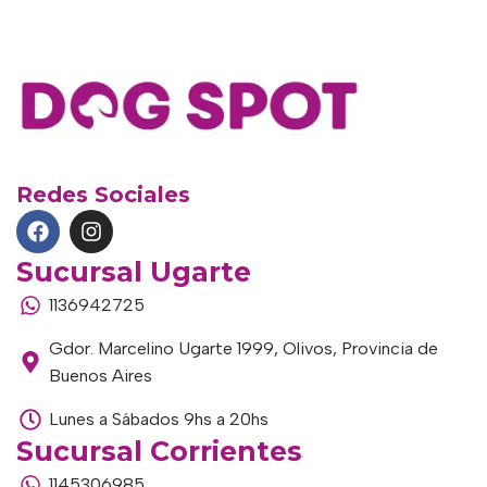
Redes Sociales
Sucursal Ugarte
1136942725
Gdor. Marcelino Ugarte 1999, Olivos, Provincia de
Buenos Aires
Lunes a Sábados 9hs a 20hs
Sucursal Corrientes
1145306985