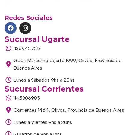
Redes Sociales
Sucursal Ugarte
1136942725
Gdor. Marcelino Ugarte 1999, Olivos, Provincia de
Buenos Aires
Lunes a Sábados 9hs a 20hs
Sucursal Corrientes
1145306985
Corrientes 1464, Olivos, Provincia de Buenos Aires
Lunes a Viernes 9hs a 20hs
Sábados de 9hs a 15hs