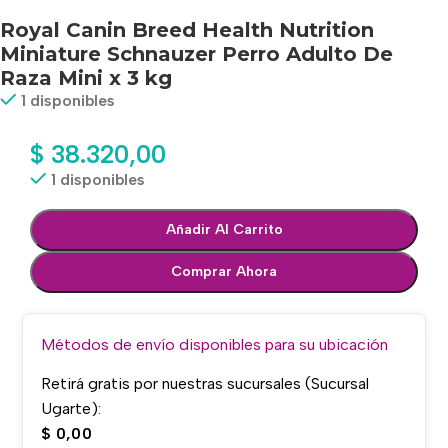
Royal Canin Breed Health Nutrition
Miniature Schnauzer Perro Adulto De
Raza Mini x 3 kg
1 disponibles
$
38.320,00
1 disponibles
Añadir Al Carrito
Comprar Ahora
Métodos de envío disponibles para su ubicación
Retirá gratis por nuestras sucursales (Sucursal
Ugarte):
$
0,00