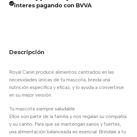
interes pagando con BVVA
Descripción
Royal Canin produce alimentos centrados en las
necesidades únicas de tu mascota, brinda una
nutrición específica y eficaz, y lo ayuda a convertirse
en su mejor versión.
Tu mascota siempre saludable
Ellos son parte de la familia y nos regalan su compañía
y su cariño. Para que se mantengan sanos y fuertes,
una alimentación balanceada es esencial. Brindale a tu