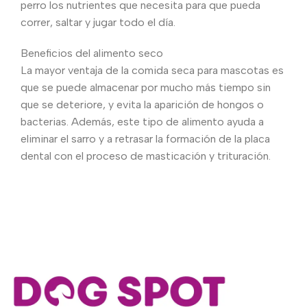
perro los nutrientes que necesita para que pueda
correr, saltar y jugar todo el día.
Beneficios del alimento seco
La mayor ventaja de la comida seca para mascotas es
que se puede almacenar por mucho más tiempo sin
que se deteriore, y evita la aparición de hongos o
bacterias. Además, este tipo de alimento ayuda a
eliminar el sarro y a retrasar la formación de la placa
dental con el proceso de masticación y trituración.