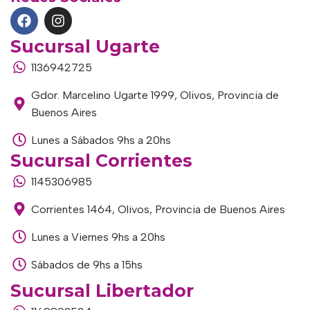
Sucursal Ugarte
1136942725
Gdor. Marcelino Ugarte 1999, Olivos, Provincia de
Buenos Aires
Lunes a Sábados 9hs a 20hs
Sucursal Corrientes
1145306985
Corrientes 1464, Olivos, Provincia de Buenos Aires
Lunes a Viernes 9hs a 20hs
Sábados de 9hs a 15hs
Sucursal Libertador