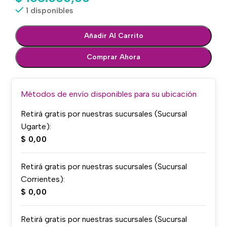
1 disponibles
Añadir Al Carrito
Comprar Ahora
Métodos de envío disponibles para su ubicación
Retirá gratis por nuestras sucursales (Sucursal
Ugarte):
$
0,00
Retirá gratis por nuestras sucursales (Sucursal
Corrientes):
$
0,00
Retirá gratis por nuestras sucursales (Sucursal