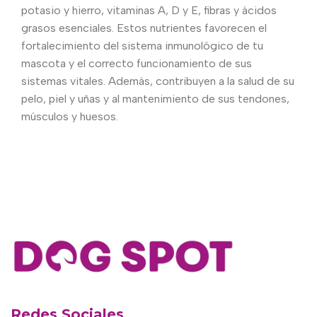
potasio y hierro, vitaminas A, D y E, fibras y ácidos
grasos esenciales. Estos nutrientes favorecen el
fortalecimiento del sistema inmunológico de tu
mascota y el correcto funcionamiento de sus
sistemas vitales. Además, contribuyen a la salud de su
pelo, piel y uñas y al mantenimiento de sus tendones,
músculos y huesos.
Redes Sociales