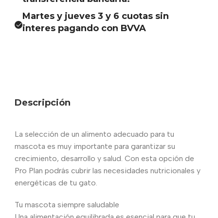
Martes y jueves 3 y 6 cuotas sin
interes pagando con BVVA
Descripción
La selección de un alimento adecuado para tu
mascota es muy importante para garantizar su
crecimiento, desarrollo y salud. Con esta opción de
Pro Plan podrás cubrir las necesidades nutricionales y
energéticas de tu gato.
Tu mascota siempre saludable
Una alimentación equilibrada es esencial para que tu