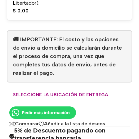
Libertador):
$
0,00
🚚 IMPORTANTE: El costo y las opciones
de envío a domicilio se calcularán durante
el proceso de compra, una vez que
completes tus datos de envío, antes de
realizar el pago.
SELECCIONE LA UBICACIÓN DE ENTREGA
Pedir más información
Comparar
Añadir a la lista de deseos
5% de Descuento pagando con
transferencia bancaria.