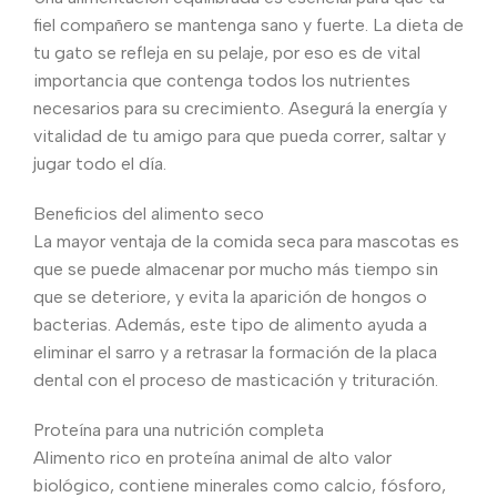
fiel compañero se mantenga sano y fuerte. La dieta de
tu gato se refleja en su pelaje, por eso es de vital
importancia que contenga todos los nutrientes
necesarios para su crecimiento. Asegurá la energía y
vitalidad de tu amigo para que pueda correr, saltar y
jugar todo el día.
Beneficios del alimento seco
La mayor ventaja de la comida seca para mascotas es
que se puede almacenar por mucho más tiempo sin
que se deteriore, y evita la aparición de hongos o
bacterias. Además, este tipo de alimento ayuda a
eliminar el sarro y a retrasar la formación de la placa
dental con el proceso de masticación y trituración.
Proteína para una nutrición completa
Alimento rico en proteína animal de alto valor
biológico, contiene minerales como calcio, fósforo,