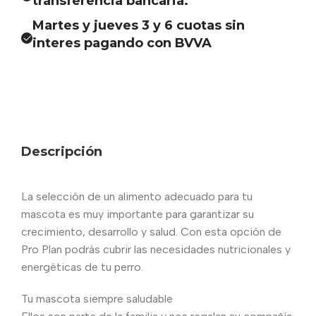
transferencia bancaria.
Martes y jueves 3 y 6 cuotas sin
interes pagando con BVVA
Descripción
La selección de un alimento adecuado para tu
mascota es muy importante para garantizar su
crecimiento, desarrollo y salud. Con esta opción de
Pro Plan podrás cubrir las necesidades nutricionales y
energéticas de tu perro.
Tu mascota siempre saludable