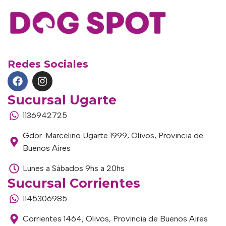
Redes Sociales
Sucursal Ugarte
1136942725
Gdor. Marcelino Ugarte 1999, Olivos, Provincia de
Buenos Aires
Lunes a Sábados 9hs a 20hs
Sucursal Corrientes
1145306985
Corrientes 1464, Olivos, Provincia de Buenos Aires