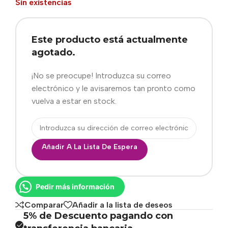
Sin existencias
Este producto está actualmente
agotado.
¡No se preocupe! Introduzca su correo
electrónico y le avisaremos tan pronto como
vuelva a estar en stock.
Añadir A La Lista De Espera
Pedir más información
Comparar
Añadir a la lista de deseos
5% de Descuento pagando con