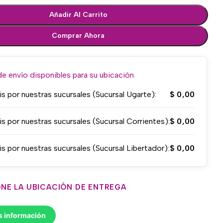
Añadir Al Carrito
Comprar Ahora
 envío disponibles para su ubicación
is por nuestras sucursales (Sucursal Ugarte):
$
0,00
is por nuestras sucursales (Sucursal Corrientes):
$
0,00
is por nuestras sucursales (Sucursal Libertador):
$
0,00
NE LA UBICACIÓN DE ENTREGA
s información