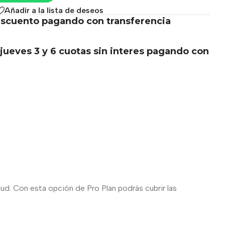
Añadir a la lista de deseos
scuento pagando con transferencia
.
jueves 3 y 6 cuotas sin interes pagando con
ud. Con esta opción de Pro Plan podrás cubrir las