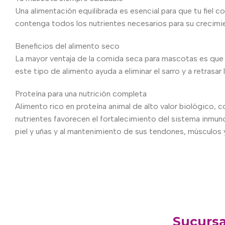
Una alimentación equilibrada es esencial para que tu fiel c
contenga todos los nutrientes necesarios para su crecimient
Beneficios del alimento seco
La mayor ventaja de la comida seca para mascotas es que 
este tipo de alimento ayuda a eliminar el sarro y a retrasar
Proteína para una nutrición completa
Alimento rico en proteína animal de alto valor biológico, c
nutrientes favorecen el fortalecimiento del sistema inmun
piel y uñas y al mantenimiento de sus tendones, músculos 
Sucursa