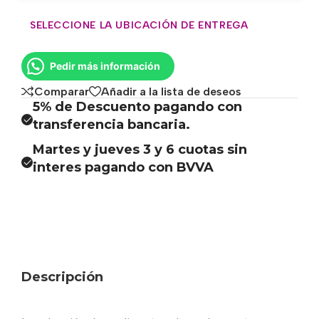
SELECCIONE LA UBICACIÓN DE ENTREGA
Pedir más información
Comparar
Añadir a la lista de deseos
5% de Descuento pagando con
transferencia bancaria.
Martes y jueves 3 y 6 cuotas sin
interes pagando con BVVA
Descripción