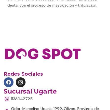
dental con el proceso de masticación y trituración.
Redes Sociales
Sucursal Ugarte
1136942725
Gdor. Marcelino Ugarte 1999, Olivos, Provincia de