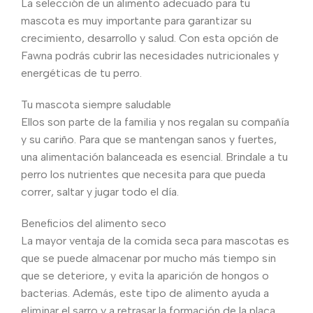
La selección de un alimento adecuado para tu
mascota es muy importante para garantizar su
crecimiento, desarrollo y salud. Con esta opción de
Fawna podrás cubrir las necesidades nutricionales y
energéticas de tu perro.
Tu mascota siempre saludable
Ellos son parte de la familia y nos regalan su compañía
y su cariño. Para que se mantengan sanos y fuertes,
una alimentación balanceada es esencial. Brindale a tu
perro los nutrientes que necesita para que pueda
correr, saltar y jugar todo el día.
Beneficios del alimento seco
La mayor ventaja de la comida seca para mascotas es
que se puede almacenar por mucho más tiempo sin
que se deteriore, y evita la aparición de hongos o
bacterias. Además, este tipo de alimento ayuda a
eliminar el sarro y a retrasar la formación de la placa