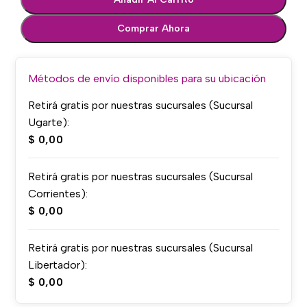
Comprar Ahora
Métodos de envío disponibles para su ubicación
Retirá gratis por nuestras sucursales (Sucursal
Ugarte):
$
0,00
Retirá gratis por nuestras sucursales (Sucursal
Corrientes):
$
0,00
Retirá gratis por nuestras sucursales (Sucursal
Libertador):
$
0,00