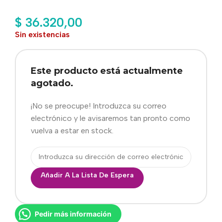
$
36.320,00
Sin existencias
Este producto está actualmente
agotado.
¡No se preocupe! Introduzca su correo
electrónico y le avisaremos tan pronto como
vuelva a estar en stock.
Añadir A La Lista De Espera
Pedir más información