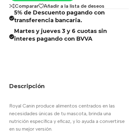
Comparar
Añadir a la lista de deseos
5% de Descuento pagando con
transferencia bancaria.
Martes y jueves 3 y 6 cuotas sin
interes pagando con BVVA
Descripción
Royal Canin produce alimentos centrados en las
necesidades únicas de tu mascota, brinda una
nutrición específica y eficaz, y lo ayuda a convertirse
en su mejor versión.