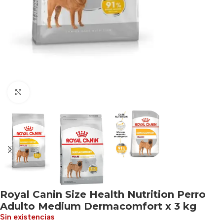
Haga clic para ampliar
Royal Canin Size Health Nutrition Perro
Adulto Medium Dermacomfort x 3 kg
Sin existencias