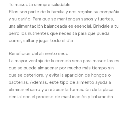
Tu mascota siempre saludable
Ellos son parte de la familia y nos regalan su compañía
y su cariño. Para que se mantengan sanos y fuertes,
una alimentación balanceada es esencial. Brindale a tu
perro los nutrientes que necesita para que pueda
correr, saltar y jugar todo el día.
Beneficios del alimento seco
La mayor ventaja de la comida seca para mascotas es
que se puede almacenar por mucho más tiempo sin
que se deteriore, y evita la aparición de hongos o
bacterias. Además, este tipo de alimento ayuda a
eliminar el sarro y a retrasar la formación de la placa
dental con el proceso de masticación y trituración.