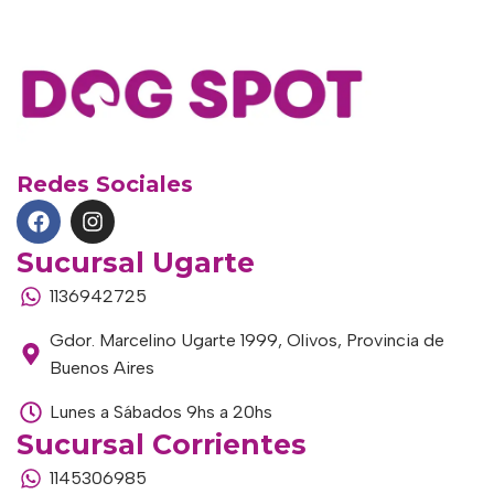
Redes Sociales
Sucursal Ugarte
1136942725
Gdor. Marcelino Ugarte 1999, Olivos, Provincia de
Buenos Aires
Lunes a Sábados 9hs a 20hs
Sucursal Corrientes
1145306985