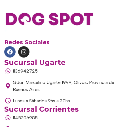
Redes Sociales
Sucursal Ugarte
1136942725
Gdor. Marcelino Ugarte 1999, Olivos, Provincia de
Buenos Aires
Lunes a Sábados 9hs a 20hs
Sucursal Corrientes
1145306985