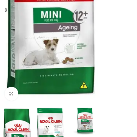
Haga clic para ampliar