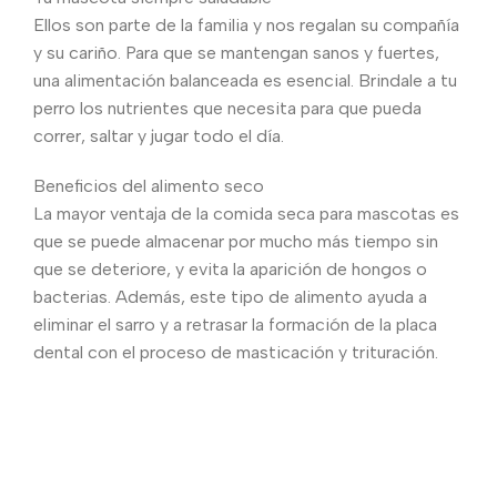
Ellos son parte de la familia y nos regalan su compañía
y su cariño. Para que se mantengan sanos y fuertes,
una alimentación balanceada es esencial. Brindale a tu
perro los nutrientes que necesita para que pueda
correr, saltar y jugar todo el día.
Beneficios del alimento seco
La mayor ventaja de la comida seca para mascotas es
que se puede almacenar por mucho más tiempo sin
que se deteriore, y evita la aparición de hongos o
bacterias. Además, este tipo de alimento ayuda a
eliminar el sarro y a retrasar la formación de la placa
dental con el proceso de masticación y trituración.