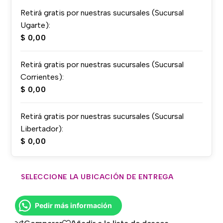
Retirá gratis por nuestras sucursales (Sucursal
Ugarte):
$
0,00
Retirá gratis por nuestras sucursales (Sucursal
Corrientes):
$
0,00
Retirá gratis por nuestras sucursales (Sucursal
Libertador):
$
0,00
SELECCIONE LA UBICACIÓN DE ENTREGA
Pedir más información