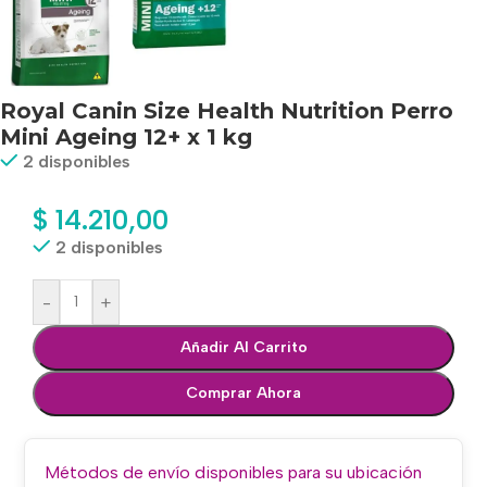
Royal Canin Size Health Nutrition Perro
Mini Ageing 12+ x 1 kg
2 disponibles
$
14.210,00
2 disponibles
-
+
Añadir Al Carrito
Comprar Ahora
Métodos de envío disponibles para su ubicación