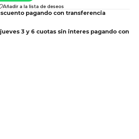
Añadir a la lista de deseos
scuento pagando con transferencia
.
jueves 3 y 6 cuotas sin interes pagando con