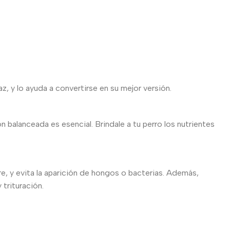
, y lo ayuda a convertirse en su mejor versión.
n balanceada es esencial. Brindale a tu perro los nutrientes
, y evita la aparición de hongos o bacterias. Además,
 trituración.