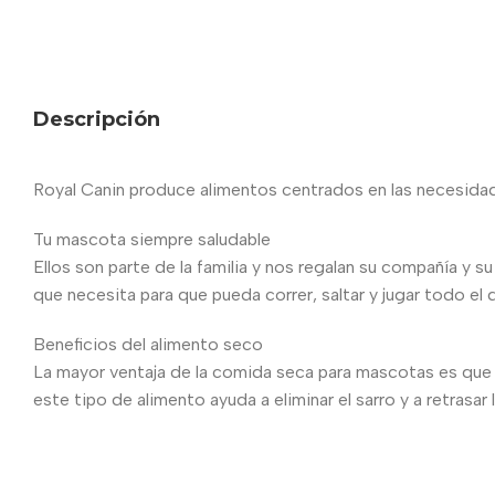
Descripción
Royal Canin produce alimentos centrados en las necesidades
Tu mascota siempre saludable
Ellos son parte de la familia y nos regalan su compañía y s
que necesita para que pueda correr, saltar y jugar todo el d
Beneficios del alimento seco
La mayor ventaja de la comida seca para mascotas es que 
este tipo de alimento ayuda a eliminar el sarro y a retrasar