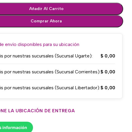
Añadir Al Carrito
Comprar Ahora
 envío disponibles para su ubicación
is por nuestras sucursales (Sucursal Ugarte):
$
0,00
is por nuestras sucursales (Sucursal Corrientes):
$
0,00
is por nuestras sucursales (Sucursal Libertador):
$
0,00
NE LA UBICACIÓN DE ENTREGA
s información