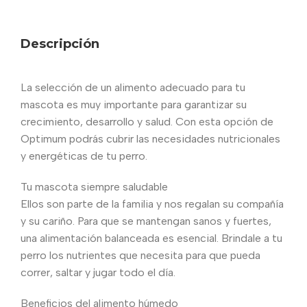
Descripción
La selección de un alimento adecuado para tu
mascota es muy importante para garantizar su
crecimiento, desarrollo y salud. Con esta opción de
Optimum podrás cubrir las necesidades nutricionales
y energéticas de tu perro.
Tu mascota siempre saludable
Ellos son parte de la familia y nos regalan su compañía
y su cariño. Para que se mantengan sanos y fuertes,
una alimentación balanceada es esencial. Brindale a tu
perro los nutrientes que necesita para que pueda
correr, saltar y jugar todo el día.
Beneficios del alimento húmedo