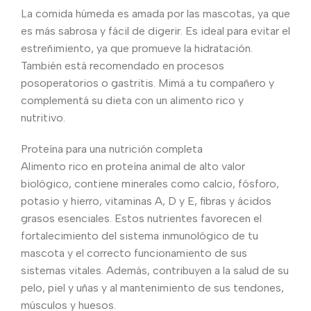
La comida húmeda es amada por las mascotas, ya que
es más sabrosa y fácil de digerir. Es ideal para evitar el
estreñimiento, ya que promueve la hidratación.
También está recomendado en procesos
posoperatorios o gastritis. Mimá a tu compañero y
complementá su dieta con un alimento rico y
nutritivo.
Proteína para una nutrición completa
Alimento rico en proteína animal de alto valor
biológico, contiene minerales como calcio, fósforo,
potasio y hierro, vitaminas A, D y E, fibras y ácidos
grasos esenciales. Estos nutrientes favorecen el
fortalecimiento del sistema inmunológico de tu
mascota y el correcto funcionamiento de sus
sistemas vitales. Además, contribuyen a la salud de su
pelo, piel y uñas y al mantenimiento de sus tendones,
músculos y huesos.