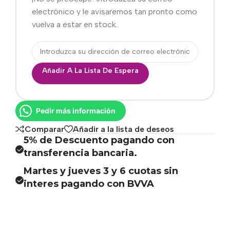
electrónico y le avisaremos tan pronto como
vuelva a estar en stock.
Añadir A La Lista De Espera
Pedir más información
Comparar
Añadir a la lista de deseos
5% de Descuento pagando con
transferencia bancaria.
Martes y jueves 3 y 6 cuotas sin
interes pagando con BVVA