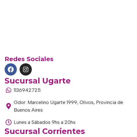
Redes Sociales
Sucursal Ugarte
1136942725
Gdor. Marcelino Ugarte 1999, Olivos, Provincia de
Buenos Aires
Lunes a Sábados 9hs a 20hs
Sucursal Corrientes