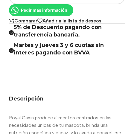
Pedir más información
Comparar
Añadir a la lista de deseos
5% de Descuento pagando con
transferencia bancaria.
Martes y jueves 3 y 6 cuotas sin
interes pagando con BVVA
Descripción
Royal Canin produce alimentos centrados en las
necesidades únicas de tu mascota, brinda una
nutrición específica y eficaz, y lo ayuda a convertirse