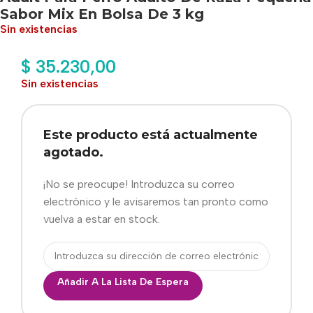
Sabor Mix En Bolsa De 3 kg
Sin existencias
$
35.230,00
Sin existencias
Este producto está actualmente
agotado.
¡No se preocupe! Introduzca su correo
electrónico y le avisaremos tan pronto como
vuelva a estar en stock.
Añadir A La Lista De Espera