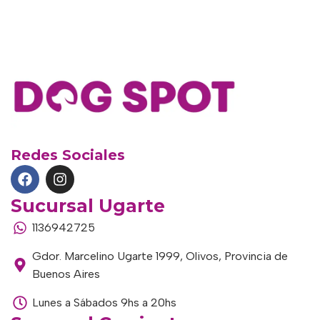
Redes Sociales
Sucursal Ugarte
1136942725
Gdor. Marcelino Ugarte 1999, Olivos, Provincia de
Buenos Aires
Lunes a Sábados 9hs a 20hs