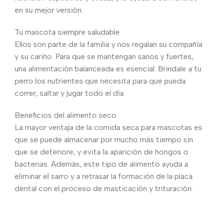
en su mejor versión.
Tu mascota siempre saludable
Ellos son parte de la familia y nos regalan su compañía
y su cariño. Para que se mantengan sanos y fuertes,
una alimentación balanceada es esencial. Brindale a tu
perro los nutrientes que necesita para que pueda
correr, saltar y jugar todo el día.
Beneficios del alimento seco
La mayor ventaja de la comida seca para mascotas es
que se puede almacenar por mucho más tiempo sin
que se deteriore, y evita la aparición de hongos o
bacterias. Además, este tipo de alimento ayuda a
eliminar el sarro y a retrasar la formación de la placa
dental con el proceso de masticación y trituración.