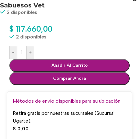
Sabuesos Vet
2 disponibles
$
117.660,00
2 disponibles
-
+
Añadir Al Carrito
Comprar Ahora
Métodos de envío disponibles para su ubicación
Retirá gratis por nuestras sucursales (Sucursal
Ugarte):
$
0,00