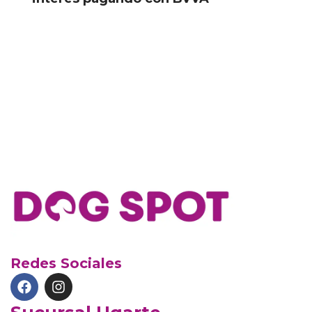
Redes Sociales