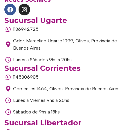
Sucursal Ugarte
1136942725
Gdor. Marcelino Ugarte 1999, Olivos, Provincia de
Buenos Aires
Lunes a Sábados 9hs a 20hs
Sucursal Corrientes
1145306985
Corrientes 1464, Olivos, Provincia de Buenos Aires
Lunes a Viernes 9hs a 20hs
Sábados de 9hs a 15hs
Sucursal Libertador