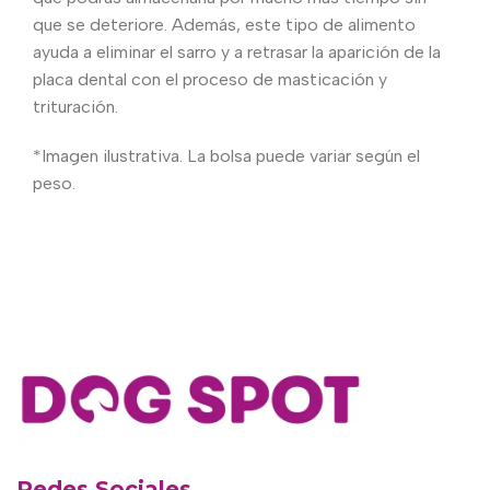
que se deteriore. Además, este tipo de alimento
ayuda a eliminar el sarro y a retrasar la aparición de la
placa dental con el proceso de masticación y
trituración.
*Imagen ilustrativa. La bolsa puede variar según el
peso.
Redes Sociales