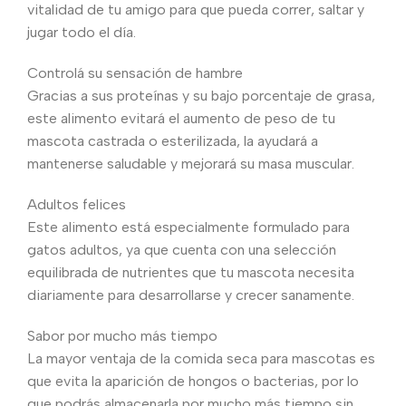
vitalidad de tu amigo para que pueda correr, saltar y
jugar todo el día.
Controlá su sensación de hambre
Gracias a sus proteínas y su bajo porcentaje de grasa,
este alimento evitará el aumento de peso de tu
mascota castrada o esterilizada, la ayudará a
mantenerse saludable y mejorará su masa muscular.
Adultos felices
Este alimento está especialmente formulado para
gatos adultos, ya que cuenta con una selección
equilibrada de nutrientes que tu mascota necesita
diariamente para desarrollarse y crecer sanamente.
Sabor por mucho más tiempo
La mayor ventaja de la comida seca para mascotas es
que evita la aparición de hongos o bacterias, por lo
que podrás almacenarla por mucho más tiempo sin