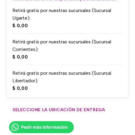
Retirá gratis por nuestras sucursales (Sucursal
Ugarte):
$
0,00
Retirá gratis por nuestras sucursales (Sucursal
Corrientes):
$
0,00
Retirá gratis por nuestras sucursales (Sucursal
Libertador):
$
0,00
SELECCIONE LA UBICACIÓN DE ENTREGA
Pedir más información