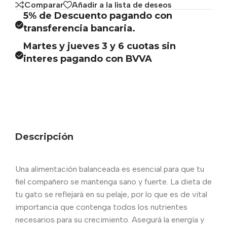
Comparar
Añadir a la lista de deseos
5% de Descuento pagando con
transferencia bancaria.
Martes y jueves 3 y 6 cuotas sin
interes pagando con BVVA
Descripción
Una alimentación balanceada es esencial para que tu
fiel compañero se mantenga sano y fuerte. La dieta de
tu gato se reflejará en su pelaje, por lo que es de vital
importancia que contenga todos los nutrientes
necesarios para su crecimiento. Asegurá la energía y