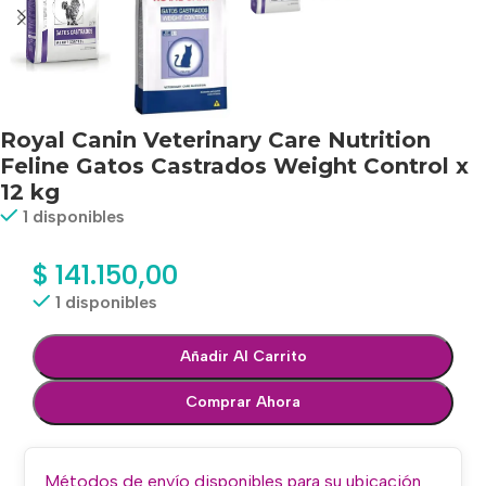
Royal Canin Veterinary Care Nutrition
Feline Gatos Castrados Weight Control x
12 kg
1 disponibles
$
141.150,00
1 disponibles
Añadir Al Carrito
Comprar Ahora
Métodos de envío disponibles para su ubicación