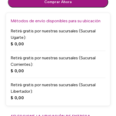
Comprar Ahora
Métodos de envío disponibles para su ubicación
Retirá gratis por nuestras sucursales (Sucursal
Ugarte):
$
0,00
Retirá gratis por nuestras sucursales (Sucursal
Corrientes):
$
0,00
Retirá gratis por nuestras sucursales (Sucursal
Libertador):
$
0,00