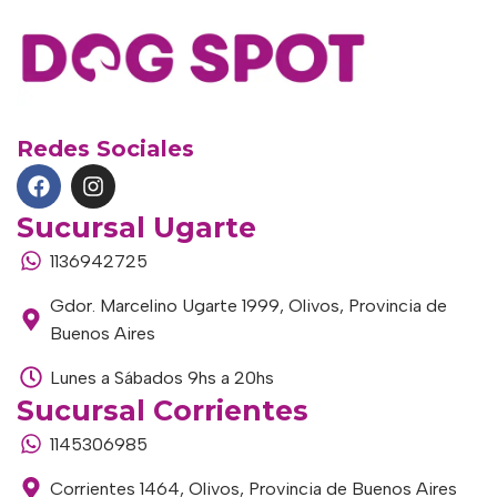
Redes Sociales
Sucursal Ugarte
1136942725
Gdor. Marcelino Ugarte 1999, Olivos, Provincia de
Buenos Aires
Lunes a Sábados 9hs a 20hs
Sucursal Corrientes
1145306985
Corrientes 1464, Olivos, Provincia de Buenos Aires