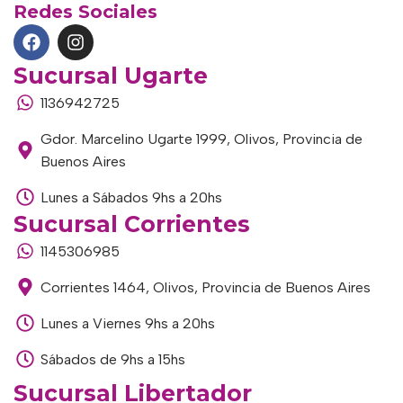
Redes Sociales
Sucursal Ugarte
1136942725
Gdor. Marcelino Ugarte 1999, Olivos, Provincia de
Buenos Aires
Lunes a Sábados 9hs a 20hs
Sucursal Corrientes
1145306985
Corrientes 1464, Olivos, Provincia de Buenos Aires
Lunes a Viernes 9hs a 20hs
Sábados de 9hs a 15hs
Sucursal Libertador