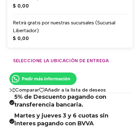
$
0,00
Retirá gratis por nuestras sucursales (Sucursal
Libertador):
$
0,00
SELECCIONE LA UBICACIÓN DE ENTREGA
Pedir más información
Comparar
Añadir a la lista de deseos
5% de Descuento pagando con
transferencia bancaria.
Martes y jueves 3 y 6 cuotas sin
interes pagando con BVVA