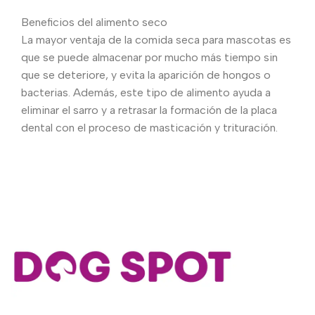
Beneficios del alimento seco
La mayor ventaja de la comida seca para mascotas es
que se puede almacenar por mucho más tiempo sin
que se deteriore, y evita la aparición de hongos o
bacterias. Además, este tipo de alimento ayuda a
eliminar el sarro y a retrasar la formación de la placa
dental con el proceso de masticación y trituración.