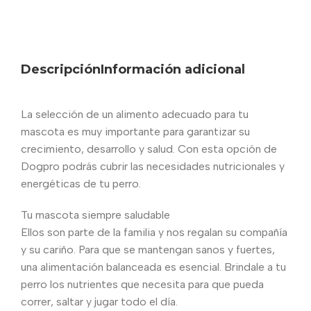
Descripción
Información adicional
La selección de un alimento adecuado para tu
mascota es muy importante para garantizar su
crecimiento, desarrollo y salud. Con esta opción de
Dogpro podrás cubrir las necesidades nutricionales y
energéticas de tu perro.
Tu mascota siempre saludable
Ellos son parte de la familia y nos regalan su compañía
y su cariño. Para que se mantengan sanos y fuertes,
una alimentación balanceada es esencial. Brindale a tu
perro los nutrientes que necesita para que pueda
correr, saltar y jugar todo el día.