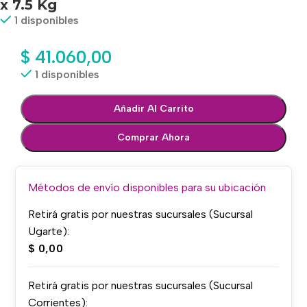
x 7.5 Kg
1 disponibles
$
41.060,00
1 disponibles
Añadir Al Carrito
Comprar Ahora
Métodos de envío disponibles para su ubicación
Retirá gratis por nuestras sucursales (Sucursal
Ugarte):
$
0,00
Retirá gratis por nuestras sucursales (Sucursal
Corrientes):