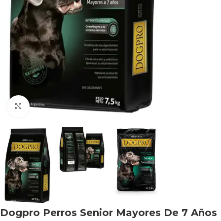
Haga clic para ampliar
Dogpro Perros Senior Mayores De 7 Años