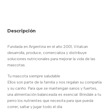
Descripción
Fundada en Argentina en el año 2001, Vitalcan
desarrolla, produce, comercializa y distribuye
soluciones nutricionales para mejorar la vida de las
mascotas.
Tu mascota siempre saludable
Ellos son parte de la familia y nos regalan su compañía
y su cariño. Para que se mantengan sanos y fuertes,
una alimentación balanceada es esencial. Brindale a tu
perro los nutrientes que necesita para que pueda
correr, saltar y jugar todo el día.