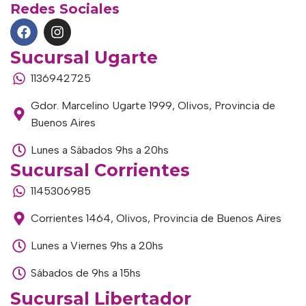
Redes Sociales
Sucursal Ugarte
1136942725
Gdor. Marcelino Ugarte 1999, Olivos, Provincia de
Buenos Aires
Lunes a Sábados 9hs a 20hs
Sucursal Corrientes
1145306985
Corrientes 1464, Olivos, Provincia de Buenos Aires
Lunes a Viernes 9hs a 20hs
Sábados de 9hs a 15hs
Sucursal Libertador