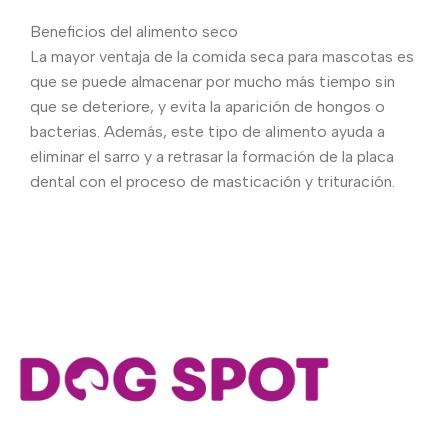
Beneficios del alimento seco
La mayor ventaja de la comida seca para mascotas es
que se puede almacenar por mucho más tiempo sin
que se deteriore, y evita la aparición de hongos o
bacterias. Además, este tipo de alimento ayuda a
eliminar el sarro y a retrasar la formación de la placa
dental con el proceso de masticación y trituración.