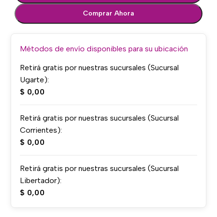
Comprar Ahora
Métodos de envío disponibles para su ubicación
Retirá gratis por nuestras sucursales (Sucursal
Ugarte):
$
0,00
Retirá gratis por nuestras sucursales (Sucursal
Corrientes):
$
0,00
Retirá gratis por nuestras sucursales (Sucursal
Libertador):
$
0,00