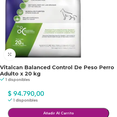
Haga clic para ampliar
Vitalcan Balanced Control De Peso Perro
Adulto x 20 kg
1 disponibles
$
94.790,00
1 disponibles
Añadir Al Carrito