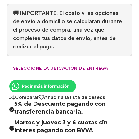
🚚 IMPORTANTE: El costo y las opciones
de envío a domicilio se calcularán durante
el proceso de compra, una vez que
completes tus datos de envío, antes de
realizar el pago.
SELECCIONE LA UBICACIÓN DE ENTREGA
Pedir más información
Comparar
Añadir a la lista de deseos
5% de Descuento pagando con
transferencia bancaria.
Martes y jueves 3 y 6 cuotas sin
interes pagando con BVVA