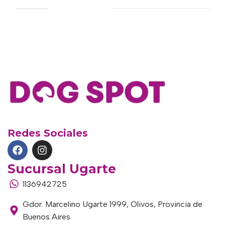
Redes Sociales
Sucursal Ugarte
1136942725
Gdor. Marcelino Ugarte 1999, Olivos, Provincia de
Buenos Aires