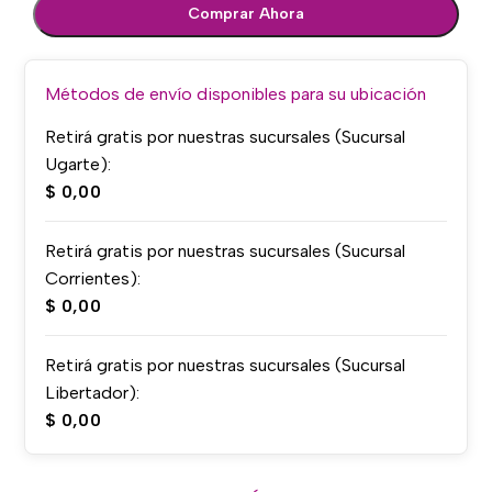
Comprar Ahora
Métodos de envío disponibles para su ubicación
Retirá gratis por nuestras sucursales (Sucursal
Ugarte):
$
0,00
Retirá gratis por nuestras sucursales (Sucursal
Corrientes):
$
0,00
Retirá gratis por nuestras sucursales (Sucursal
Libertador):
$
0,00