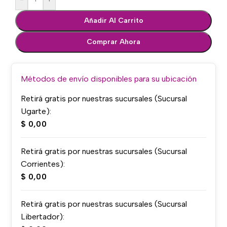
Añadir Al Carrito
Comprar Ahora
Métodos de envío disponibles para su ubicación
Retirá gratis por nuestras sucursales (Sucursal
Ugarte):
$
0,00
Retirá gratis por nuestras sucursales (Sucursal
Corrientes):
$
0,00
Retirá gratis por nuestras sucursales (Sucursal
Libertador):