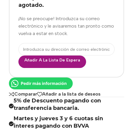
agotado.
¡No se preocupe! Introduzca su correo
electrónico y le avisaremos tan pronto como
vuelva a estar en stock.
Añadir A La Lista De Espera
Pedir más información
Comparar
Añadir a la lista de deseos
5% de Descuento pagando con
transferencia bancaria.
Martes y jueves 3 y 6 cuotas sin
interes pagando con BVVA