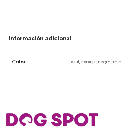
Información adicional
Color
azul
,
naranja
,
negro
,
rojo