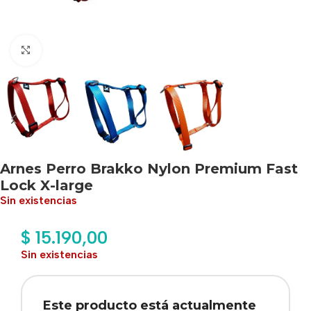
Haga clic para ampliar
Arnes Perro Brakko Nylon Premium Fast
Lock X-large
Sin existencias
$
15.190,00
Sin existencias
Este producto está actualmente