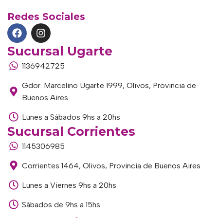
Redes Sociales
Sucursal Ugarte
1136942725
Gdor. Marcelino Ugarte 1999, Olivos, Provincia de
Buenos Aires
Lunes a Sábados 9hs a 20hs
Sucursal Corrientes
1145306985
Corrientes 1464, Olivos, Provincia de Buenos Aires
Lunes a Viernes 9hs a 20hs
Sábados de 9hs a 15hs