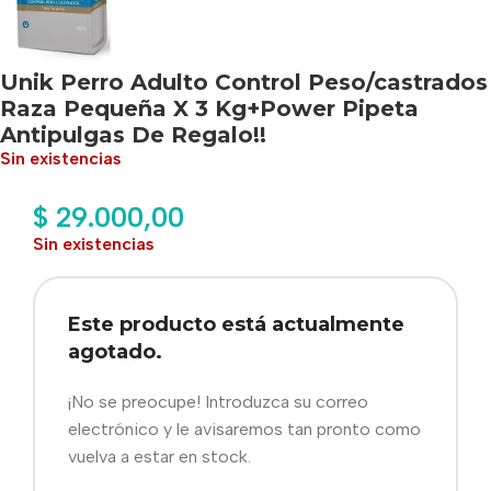
Unik Perro Adulto Control Peso/castrados
Raza Pequeña X 3 Kg+Power Pipeta
Antipulgas De Regalo!!
Sin existencias
$
29.000,00
Sin existencias
Este producto está actualmente
agotado.
¡No se preocupe! Introduzca su correo
electrónico y le avisaremos tan pronto como
vuelva a estar en stock.