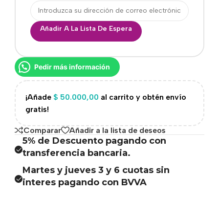
Añadir A La Lista De Espera
Pedir más información
¡Añade
$
50.000,00
al carrito y obtén envío
gratis!
Comparar
Añadir a la lista de deseos
5% de Descuento pagando con
transferencia bancaria.
Martes y jueves 3 y 6 cuotas sin
interes pagando con BVVA