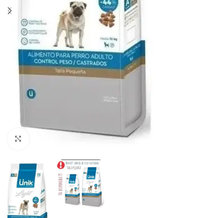
Haga clic para ampliar