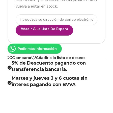
vuelva a estar en stock.
Añadir A La Lista De Espera
Pedir más información
Comparar
Añadir a la lista de deseos
5% de Descuento pagando con
transferencia bancaria.
Martes y jueves 3 y 6 cuotas sin
interes pagando con BVVA