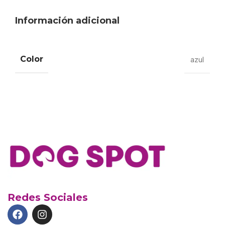
Información adicional
Color
azul
Redes Sociales