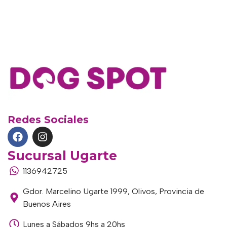
Redes Sociales
Sucursal Ugarte
1136942725
Gdor. Marcelino Ugarte 1999, Olivos, Provincia de
Buenos Aires
Lunes a Sábados 9hs a 20hs