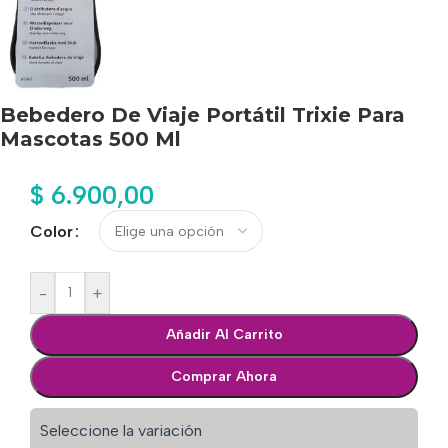
Bebedero De Viaje Portátil Trixie Para
Mascotas 500 Ml
$
6.900,00
Color
-
+
Añadir Al Carrito
Comprar Ahora
Seleccione la variación