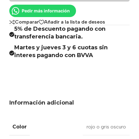
Pedir más información
Comparar
Añadir a la lista de deseos
5% de Descuento pagando con
transferencia bancaria.
Martes y jueves 3 y 6 cuotas sin
interes pagando con BVVA
Información adicional
Color
rojo o gris oscuro